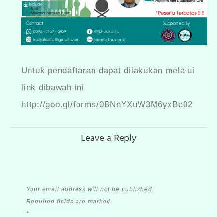
Untuk pendaftaran dapat dilakukan melalui
link dibawah ini
http://goo.gl/forms/0BNnYXuW3M6yxBc02
Leave a Reply
Your email address will not be published.
Required fields are marked
*