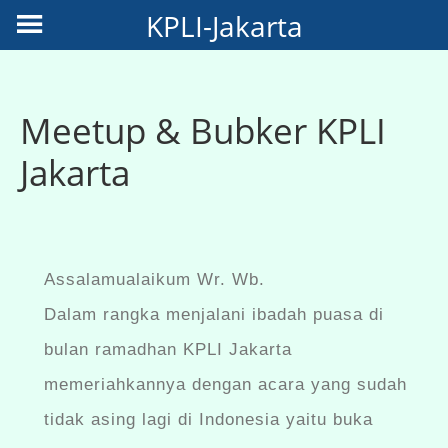
KPLI-Jakarta
Meetup & Bubker KPLI
Jakarta
Assalamualaikum Wr. Wb.
Dalam rangka menjalani ibadah puasa di
bulan ramadhan KPLI Jakarta
memeriahkannya dengan acara yang sudah
tidak asing lagi di Indonesia yaitu buka