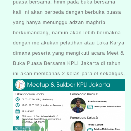
puasa bersama, hmm pada buka bersama
kali ini akan berbeda dengan berbuka puasa
yang hanya menunggu adzan maghrib
berkumandang, namun akan lebih bermakna
dengan melakukan pelatihan atau Loka Karya
dimana peserta yang mengikuti acara Meet &
Buka Puasa Bersama KPLI Jakarta di tahun
ini akan membahas 2 kelas paralel sekaligus,